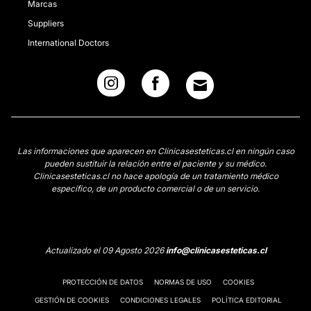
Marcas
Suppliers
International Doctors
Las informaciones que aparecen en Clinicasesteticas.cl en ningún caso
pueden sustituir la relación entre el paciente y su médico.
Clinicasesteticas.cl no hace apología de un tratamiento médico
específico, de un producto comercial o de un servicio.
Actualizado el 09 Agosto 2026
info@clinicasesteticas.cl
PROTECCIÓN DE DATOS
NORMAS DE USO
COOKIES
GESTIÓN DE COOKIES
CONDICIONES LEGALES
POLÍTICA EDITORIAL