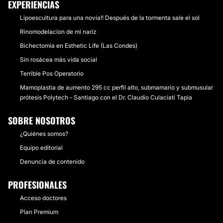
EXPERIENCIAS
Lipoescultura para una novia!! Después de la tormenta sale el sol
Rinomodelacion de mi nariz
Bichectomía en Esthetic Life (Las Condes)
Sin rosácea más vida social
Terrible Pos Operatorio
Mamoplastia de aumento 295 cc perfil alto, submamario y submusular
prótesis Polytech - Santiago con el Dr. Claudio Culaciati Tapia
SOBRE NOSOTROS
¿Quiénes somos?
Equipo editorial
Denuncia de contenido
PROFESIONALES
Acceso doctores
Plan Premium