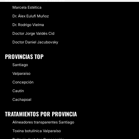
Marcela Estética
Dr. Álex Eulufí Muñoz
Dr. Rodrigo Vielma
Doctor Jorge Valdés Cid
Doctor Daniel Jacubovsky
PROVINCIAS TOP
Santiago
Valparaíso
Concepción
Cautín
Cachapoal
TRATAMIENTOS POR PROVINCIA
Alineadores transparentes Santiago
Toxina botulínica Valparaíso