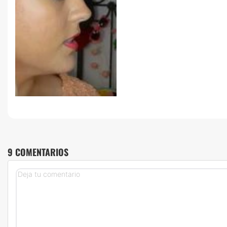
9 COMENTARIOS