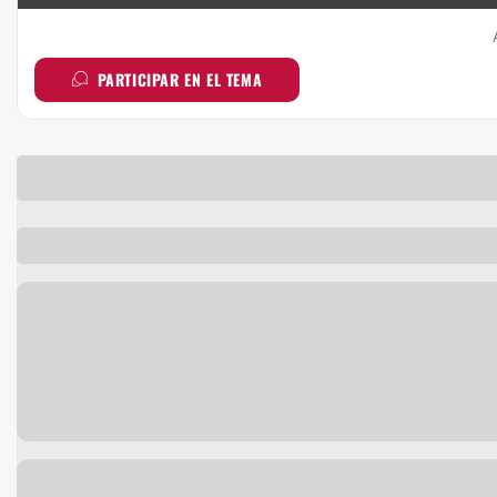
PARTICIPAR EN EL TEMA