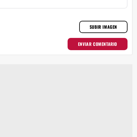
SUBIR IMAGEN
ENVIAR COMENTARIO