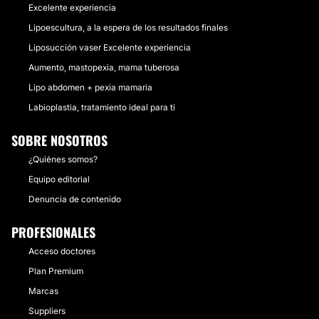
Excelente experiencia
Lipoescultura, a la espera de los resultados finales
Liposucción vaser Excelente experiencia
Aumento, mastopexia, mama tuberosa
Lipo abdomen + pexia mamaria
Labioplastia, tratamiento ideal para ti
SOBRE NOSOTROS
¿Quiénes somos?
Equipo editorial
Denuncia de contenido
PROFESIONALES
Acceso doctores
Plan Premium
Marcas
Suppliers