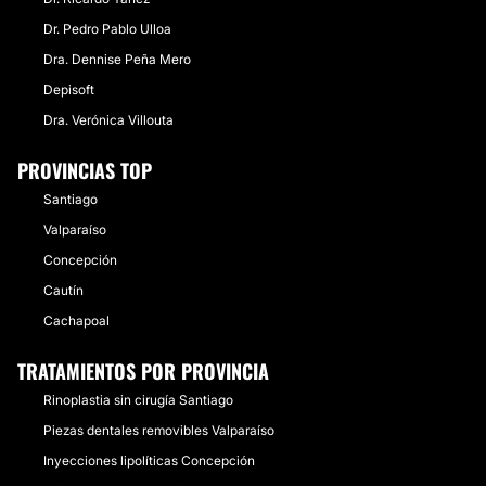
Dr. Pedro Pablo Ulloa
Dra. Dennise Peña Mero
Depisoft
Dra. Verónica Villouta
PROVINCIAS TOP
Santiago
Valparaíso
Concepción
Cautín
Cachapoal
TRATAMIENTOS POR PROVINCIA
Rinoplastia sin cirugía Santiago
Piezas dentales removibles Valparaíso
Inyecciones lipolíticas Concepción