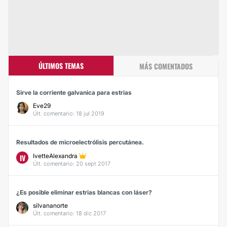
ÚLTIMOS TEMAS
MÁS COMENTADOS
Sirve la corriente galvanica para estrias
Eve29
Últ. comentario: 18 jul 2019
Resultados de microelectrólisis percutánea.
IvetteAlexandra
IV
Últ. comentario: 20 sept 2017
¿Es posible eliminar estrias blancas con láser?
silvananorte
Últ. comentario: 18 dic 2017