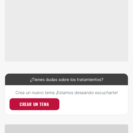
¿Tienes dudas sobre los tratamientos?
Crea un nuevo tema ¡Estamos deseando escucharte!
CREAR UN TEMA