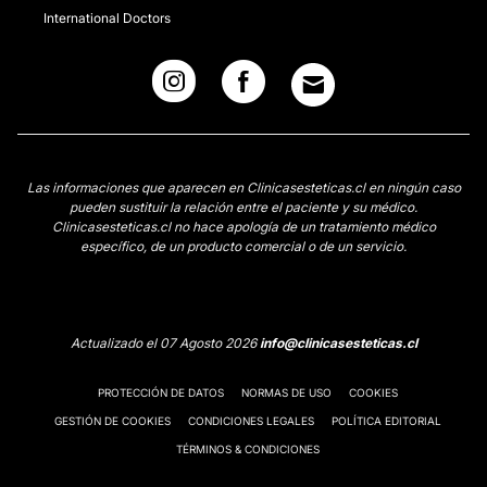
International Doctors
Las informaciones que aparecen en Clinicasesteticas.cl en ningún caso
pueden sustituir la relación entre el paciente y su médico.
Clinicasesteticas.cl no hace apología de un tratamiento médico
específico, de un producto comercial o de un servicio.
Actualizado el 07 Agosto 2026
info@clinicasesteticas.cl
PROTECCIÓN DE DATOS
NORMAS DE USO
COOKIES
GESTIÓN DE COOKIES
CONDICIONES LEGALES
POLÍTICA EDITORIAL
TÉRMINOS & CONDICIONES