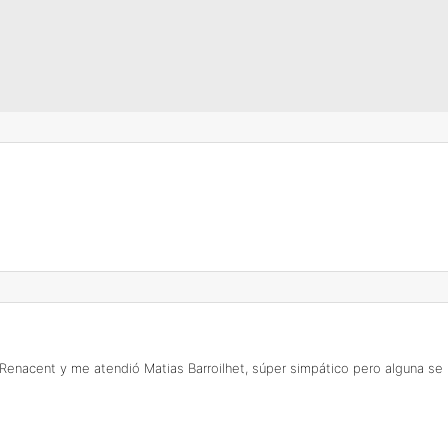
ca Renacent y me atendió Matias Barroilhet, súper simpático pero alguna se