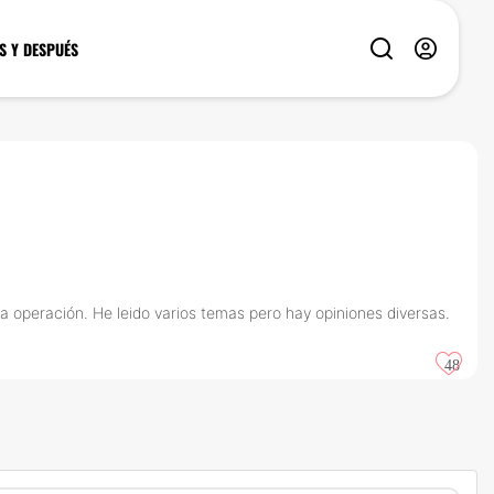
S Y DESPUÉS
ta operación. He leido varios temas pero hay opiniones diversas.
48