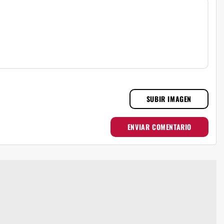
SUBIR IMAGEN
ENVIAR COMENTARIO