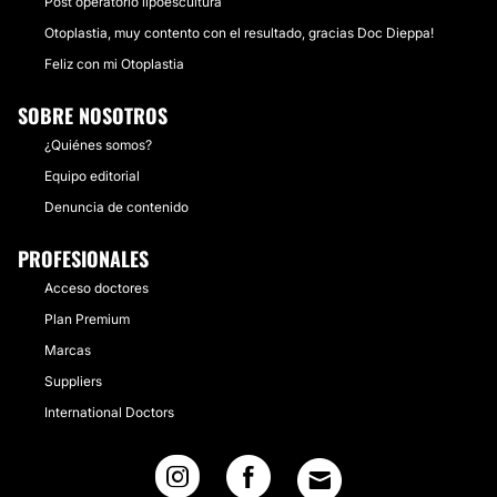
Post operatorio lipoescultura
Otoplastia, muy contento con el resultado, gracias Doc Dieppa!
Feliz con mi Otoplastia
SOBRE NOSOTROS
¿Quiénes somos?
Equipo editorial
Denuncia de contenido
PROFESIONALES
Acceso doctores
Plan Premium
Marcas
Suppliers
International Doctors