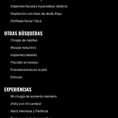
Implantes faciales inyectables Valdivia
Depilación con láser de diodo Elqui
Perfilado facial Talca
OTRAS BÚSQUEDAS
Cirugía de mejillas
Masaje reductivo
Implantes labiales
Flacidez en brazos
Protuberancias en la piel
Eritrosis
EXPERIENCIAS
Mi cirugía de aumento mamario
¡Feliz con mi cambio!
Nariz Hermosa y Perfecta