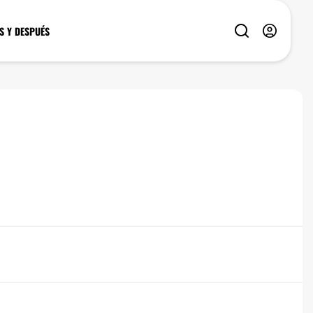
S Y DESPUÉS