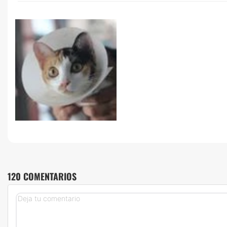
120 COMENTARIOS