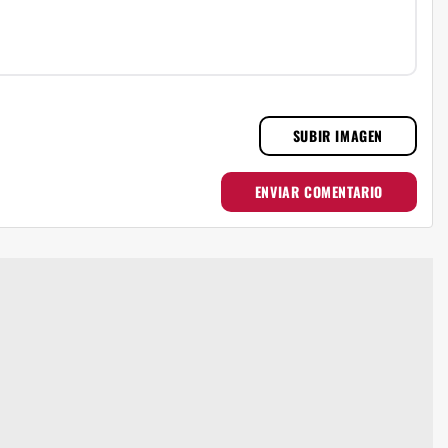
SUBIR IMAGEN
ENVIAR COMENTARIO