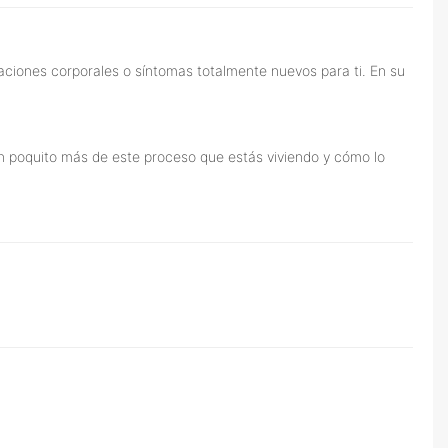
ciones corporales o síntomas totalmente nuevos para ti. En su
n poquito más de este proceso que estás viviendo y cómo lo