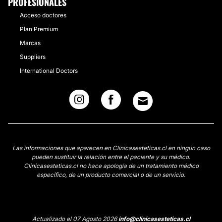
PROFESIONALES
Acceso doctores
Plan Premium
Marcas
Suppliers
International Doctors
Las informaciones que aparecen en Clinicasesteticas.cl en ningún caso
pueden sustituir la relación entre el paciente y su médico.
Clinicasesteticas.cl no hace apología de un tratamiento médico
específico, de un producto comercial o de un servicio.
Actualizado el 07 Agosto 2026
info@clinicasesteticas.cl