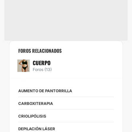
FOROS RELACIONADOS
CUERPO
Foros (13)
AUMENTO DE PANTORRILLA
CARBOXITERAPIA
CRIOLIPÓLISIS
DEPILACIÓN LÁSER