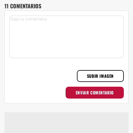
11 COMENTARIOS
SUBIR IMAGEN
ENVIAR COMENTARIO