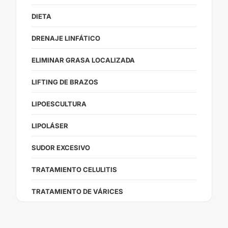
DIETA
DRENAJE LINFÁTICO
ELIMINAR GRASA LOCALIZADA
LIFTING DE BRAZOS
LIPOESCULTURA
LIPOLÁSER
SUDOR EXCESIVO
TRATAMIENTO CELULITIS
TRATAMIENTO DE VÁRICES