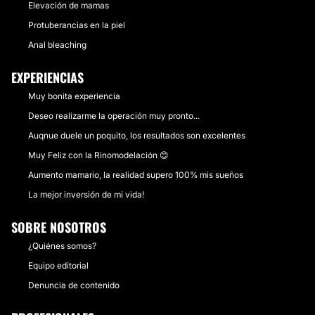
Elevación de mamas
Protuberancias en la piel
Anal bleaching
EXPERIENCIAS
Muy bonita experiencia
Deseo realizarme la operación muy pronto...
Auqnue duele un poquito, los resultados son excelentes
Muy Feliz con la Rinomodelación 😊
Aumento mamario, la realidad supero 100% mis sueños
La mejor inversión de mi vida!
SOBRE NOSOTROS
¿Quiénes somos?
Equipo editorial
Denuncia de contenido