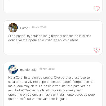
0
19 abr 2018
Carocr
Sí se puede inyectar en los glúteos y pechos en la clínica
donde yo me operé solo inyectan en los glúteos
0
19 abr 2018
mundohielo
Hola Caro. Esta bien de precio. Oye pero la grasa que te
sacaron te la vilvieron aponer en otra parte? Porque eso no
me queda muy claro. Es posible ver una foto para ver los
resultados?Gracias por la info, yo estoy averiguando
operarme en Colombia y había un tratamiento parecido pero
que permitía utilizar nuevamente la grasa