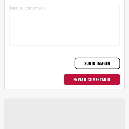
SUBIR IMAGEN
ENVIAR COMENTARIO