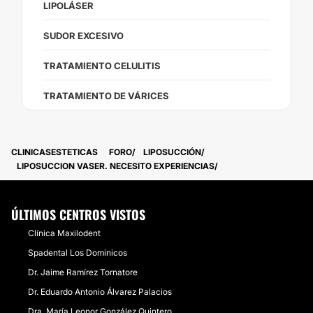
LIPOLÁSER
SUDOR EXCESIVO
TRATAMIENTO CELULITIS
TRATAMIENTO DE VÁRICES
CLINICASESTETICAS
FORO
LIPOSUCCIÓN
LIPOSUCCION VASER. NECESITO EXPERIENCIAS
ÚLTIMOS CENTROS VISTOS
Clínica Maxilodent
​Spadental Los Dominicos
Dr. Jaime Ramírez Tornatore
Dr. Eduardo Antonio Álvarez Palacios
Dra. María Leonor González Quintero