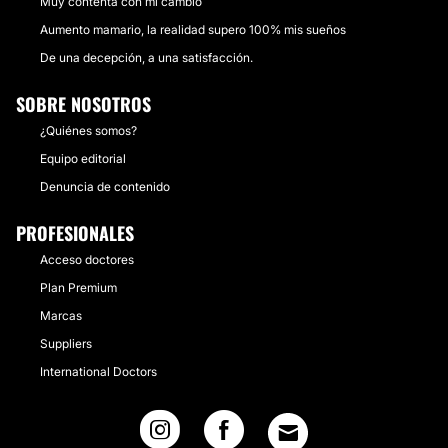
Muy contenta con mi cambio
Aumento mamario, la realidad supero 100% mis sueños
De una decepción, a una satisfacción.
SOBRE NOSOTROS
¿Quiénes somos?
Equipo editorial
Denuncia de contenido
PROFESIONALES
Acceso doctores
Plan Premium
Marcas
Suppliers
International Doctors