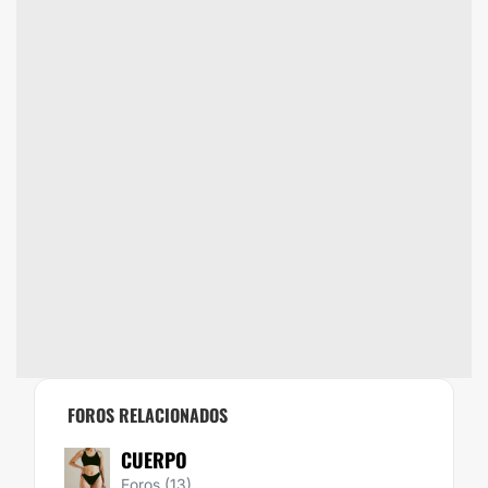
FOROS RELACIONADOS
CUERPO
Foros (13)