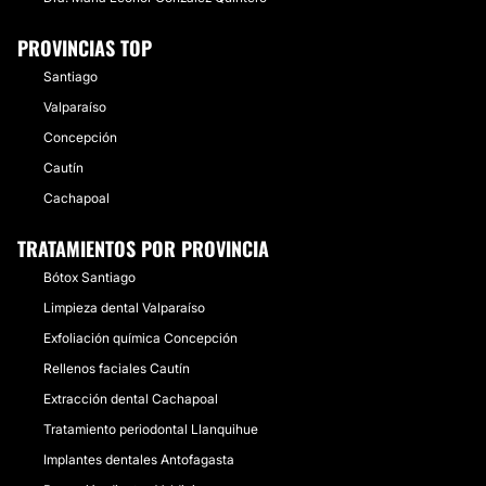
PROVINCIAS TOP
Santiago
Valparaíso
Concepción
Cautín
Cachapoal
TRATAMIENTOS POR PROVINCIA
Bótox Santiago
Limpieza dental Valparaíso
Exfoliación química Concepción
Rellenos faciales Cautín
Extracción dental Cachapoal
Tratamiento periodontal Llanquihue
Implantes dentales Antofagasta