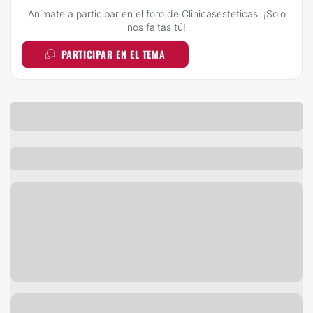
Anímate a participar en el foro de Clinicasesteticas. ¡Solo
nos faltas tú!
PARTICIPAR EN EL TEMA