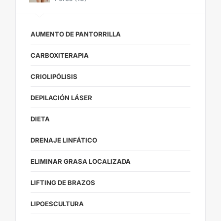
AUMENTO DE PANTORRILLA
CARBOXITERAPIA
CRIOLIPÓLISIS
DEPILACIÓN LÁSER
DIETA
DRENAJE LINFÁTICO
ELIMINAR GRASA LOCALIZADA
LIFTING DE BRAZOS
LIPOESCULTURA