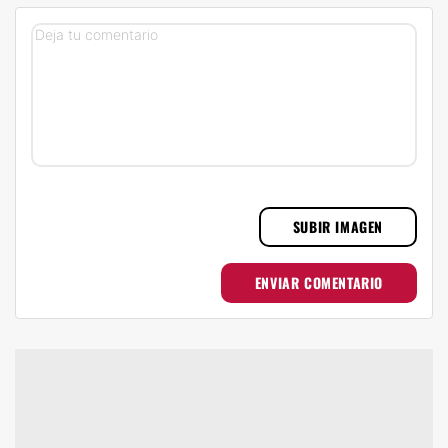
SUBIR IMAGEN
ENVIAR COMENTARIO