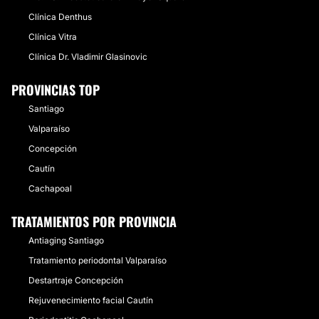
Clínica Denthus
Clínica Vitra
Clínica Dr. Vladimir Glasinovic
PROVINCIAS TOP
Santiago
Valparaíso
Concepción
Cautín
Cachapoal
TRATAMIENTOS POR PROVINCIA
Antiaging Santiago
Tratamiento periodontal Valparaíso
Destartraje Concepción
Rejuvenecimiento facial Cautín