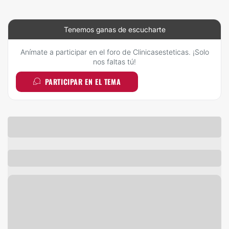
Tenemos ganas de escucharte
Anímate a participar en el foro de Clinicasesteticas. ¡Solo
nos faltas tú!
PARTICIPAR EN EL TEMA