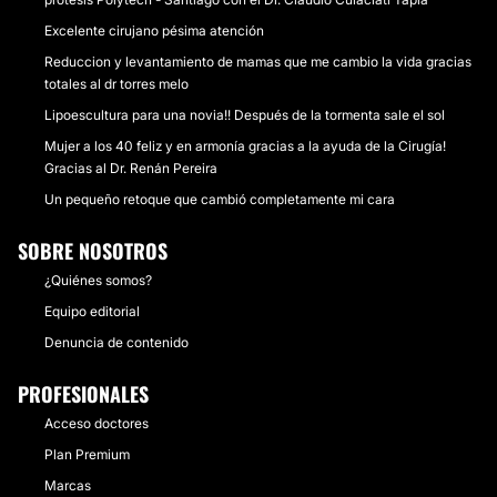
Excelente cirujano pésima atención
Reduccion y levantamiento de mamas que me cambio la vida gracias
totales al dr torres melo
Lipoescultura para una novia!! Después de la tormenta sale el sol
Mujer a los 40 feliz y en armonía gracias a la ayuda de la Cirugía!
Gracias al Dr. Renán Pereira
Un pequeño retoque que cambió completamente mi cara
SOBRE NOSOTROS
¿Quiénes somos?
Equipo editorial
Denuncia de contenido
PROFESIONALES
Acceso doctores
Plan Premium
Marcas