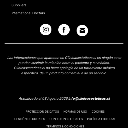
Suppliers
International Doctors
Las informaciones que aparecen en Clinicasesteticas.cl en ningún caso
pueden sustituir la relación entre el paciente y su médico.
Clinicasesteticas.cl no hace apología de un tratamiento médico
específico, de un producto comercial o de un servicio.
Actualizado el 08 Agosto 2026
info@clinicasesteticas.cl
PROTECCIÓN DE DATOS
NORMAS DE USO
COOKIES
GESTIÓN DE COOKIES
CONDICIONES LEGALES
POLÍTICA EDITORIAL
TÉRMINOS & CONDICIONES