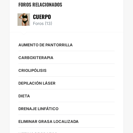
FOROS RELACIONADOS
CUERPO
Foros (13)
AUMENTO DE PANTORRILLA
CARBOXITERAPIA
CRIOLIPÓLISIS
DEPILACIÓN LÁSER
DIETA
DRENAJE LINFÁTICO
ELIMINAR GRASA LOCALIZADA