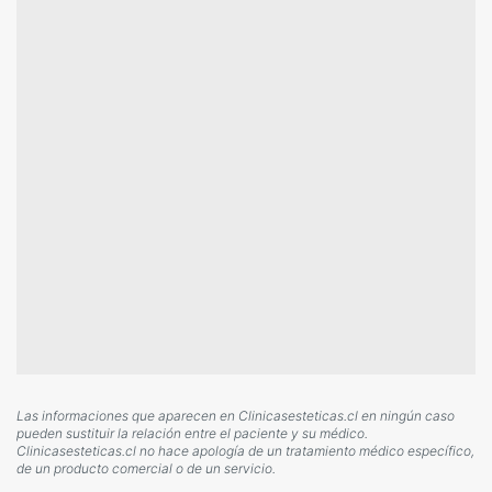
Las informaciones que aparecen en Clinicasesteticas.cl en ningún caso
pueden sustituir la relación entre el paciente y su médico.
Clinicasesteticas.cl no hace apología de un tratamiento médico específico,
de un producto comercial o de un servicio.