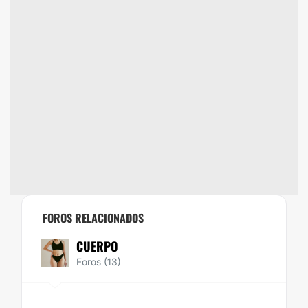
FOROS RELACIONADOS
CUERPO
Foros (13)