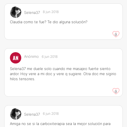
8 jun 2018
Selena37
Claudia como te fue? Te dio alguna solución?
0
AN
Anónimo
6 jun 2018
Selena37 me duele solo cuando me masajeo fuerte siento
ardor. Hoy vere a mi doc y vere q sugiere. Otra doc me sigirio
hilos tensores.
0
6 jun 2018
Selena37
Amiga no se si la carboxiterapia sea la mejor solución para