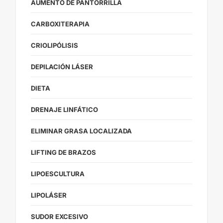
AUMENTO DE PANTORRILLA
CARBOXITERAPIA
CRIOLIPÓLISIS
DEPILACIÓN LÁSER
DIETA
DRENAJE LINFÁTICO
ELIMINAR GRASA LOCALIZADA
LIFTING DE BRAZOS
LIPOESCULTURA
LIPOLÁSER
SUDOR EXCESIVO