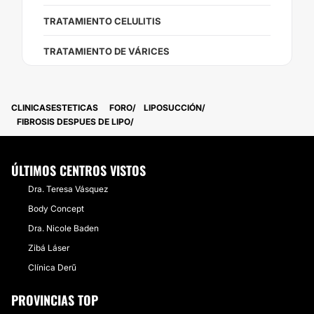
TRATAMIENTO CELULITIS
TRATAMIENTO DE VÁRICES
CLINICASESTETICAS
FORO
LIPOSUCCIÓN
FIBROSIS DESPUES DE LIPO
ÚLTIMOS CENTROS VISTOS
Dra. Teresa Vásquez
Body Concept
Dra. Nicole Baden
Zibá Láser
Clínica Derű
PROVINCIAS TOP