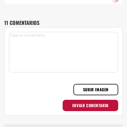
16
11 COMENTARIOS
SUBIR IMAGEN
ENVIAR COMENTARIO