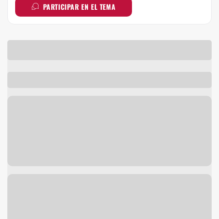
PARTICIPAR EN EL TEMA