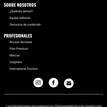
SOBRE NOSOTROS
¿Quiénes somos?
Equipo editorial
Denuncia de contenido
PROFESIONALES
Acceso doctores
Plan Premium
Marcas
Suppliers
International Doctors
Las informaciones que aparecen en Clinicasesteticas.cl en ningún caso