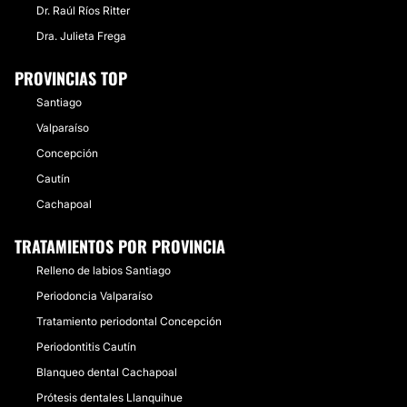
Dr. Raúl Ríos Ritter
Dra. Julieta Frega
PROVINCIAS TOP
Santiago
Valparaíso
Concepción
Cautín
Cachapoal
TRATAMIENTOS POR PROVINCIA
Relleno de labios Santiago
Periodoncia Valparaíso
Tratamiento periodontal Concepción
Periodontitis Cautín
Blanqueo dental Cachapoal
Prótesis dentales Llanquihue