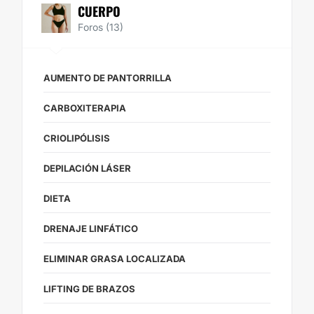
CUERPO
Foros (13)
AUMENTO DE PANTORRILLA
CARBOXITERAPIA
CRIOLIPÓLISIS
DEPILACIÓN LÁSER
DIETA
DRENAJE LINFÁTICO
ELIMINAR GRASA LOCALIZADA
LIFTING DE BRAZOS