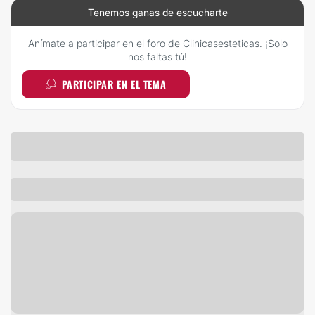
Tenemos ganas de escucharte
Anímate a participar en el foro de Clinicasesteticas. ¡Solo
nos faltas tú!
PARTICIPAR EN EL TEMA