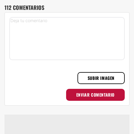
112 COMENTARIOS
SUBIR IMAGEN
ENVIAR COMENTARIO