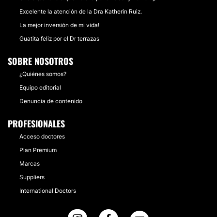
Excelente la atención de la Dra Katherin Ruiz.
La mejor inversión de mi vida!
Guatita feliz por el Dr terrazas
SOBRE NOSOTROS
¿Quiénes somos?
Equipo editorial
Denuncia de contenido
PROFESIONALES
Acceso doctores
Plan Premium
Marcas
Suppliers
International Doctors