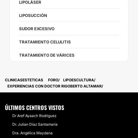
LIPOLÁSER
LIPOSUCCIÓN
SUDOR EXCESIVO
TRATAMIENTO CELULITIS
TRATAMIENTO DE VÁRICES
CLINICASESTETICAS
FORO
LIPOESCULTURA
EXPERIENCIAS CON DOCTOR RIGOBERTO ALTAMAR
ÚLTIMOS CENTROS VISTOS
Dr Aref Ayaach Rodriguez
Dr. Julian Díaz Santamaría
Dra. Angélica Maydana