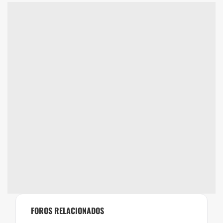
FOROS RELACIONADOS