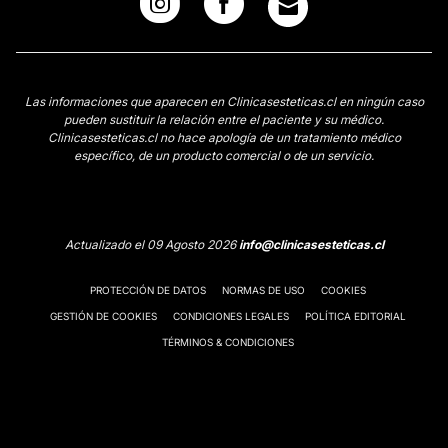
Las informaciones que aparecen en Clinicasesteticas.cl en ningún caso
pueden sustituir la relación entre el paciente y su médico.
Clinicasesteticas.cl no hace apología de un tratamiento médico
específico, de un producto comercial o de un servicio.
Actualizado el 09 Agosto 2026
info@clinicasesteticas.cl
PROTECCIÓN DE DATOS
NORMAS DE USO
COOKIES
GESTIÓN DE COOKIES
CONDICIONES LEGALES
POLÍTICA EDITORIAL
TÉRMINOS & CONDICIONES