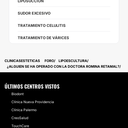
LIPOSUCCIÓN
SUDOR EXCESIVO
TRATAMIENTO CELULITIS
TRATAMIENTO DE VÁRICES
CLINICASESTETICAS
FORO
LIPOESCULTURA
¿ALGUIEN SE HA OPERADO CON LA DOCTORA ROMINA RETAMAL?
ÚLTIMOS CENTROS VISTOS
Biodont
Clínica Nueva Providencia
Clínica Palermo
CreoSalud
TouchCare