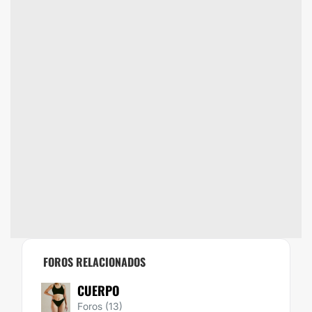
FOROS RELACIONADOS
CUERPO
Foros (13)