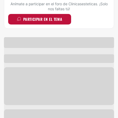
Anímate a participar en el foro de Clinicasesteticas. ¡Solo
nos faltas tú!
PARTICIPAR EN EL TEMA