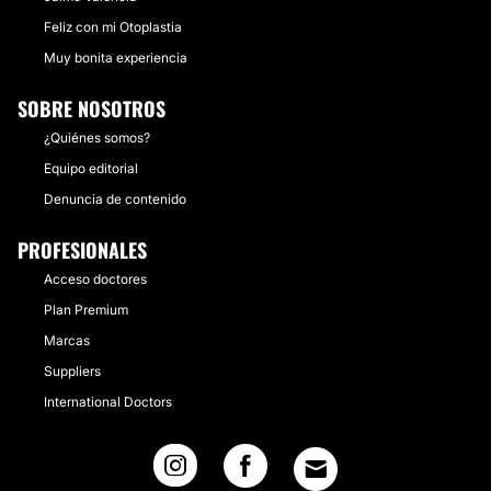
Feliz con mi Otoplastia
Muy bonita experiencia
SOBRE NOSOTROS
¿Quiénes somos?
Equipo editorial
Denuncia de contenido
PROFESIONALES
Acceso doctores
Plan Premium
Marcas
Suppliers
International Doctors