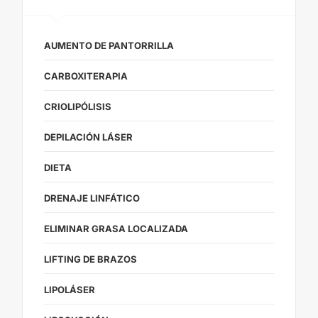
AUMENTO DE PANTORRILLA
CARBOXITERAPIA
CRIOLIPÓLISIS
DEPILACIÓN LÁSER
DIETA
DRENAJE LINFÁTICO
ELIMINAR GRASA LOCALIZADA
LIFTING DE BRAZOS
LIPOLÁSER