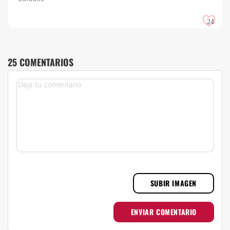
24
25 COMENTARIOS
SUBIR IMAGEN
ENVIAR COMENTARIO