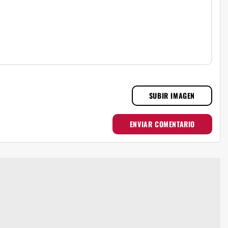
SUBIR IMAGEN
ENVIAR COMENTARIO