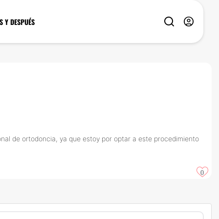
S Y DESPUÉS
nal de ortodoncia, ya que estoy por optar a este procedimiento
0