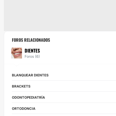
FOROS RELACIONADOS
DIENTES
Foros (6)
BLANQUEAR DIENTES
BRACKETS
ODONTOPEDIATRÍA
ORTODONCIA