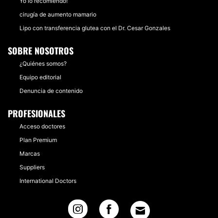
Yo lo recomiendo!
cirugía de aumento mamario
Lipo con transferencia glutea con el Dr. Cesar Gonzales
SOBRE NOSOTROS
¿Quiénes somos?
Equipo editorial
Denuncia de contenido
PROFESIONALES
Acceso doctores
Plan Premium
Marcas
Suppliers
International Doctors