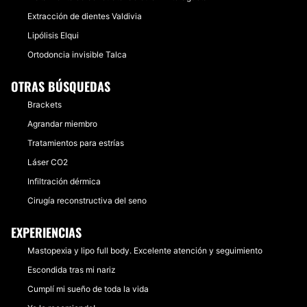
Extracción de dientes Valdivia
Lipólisis Elqui
Ortodoncia invisible Talca
OTRAS BÚSQUEDAS
Brackets
Agrandar miembro
Tratamientos para estrías
Láser CO2
Infiltración dérmica
Cirugía reconstructiva del seno
EXPERIENCIAS
Mastopexia y lipo full body. Excelente atención y seguimiento
Escondida tras mi nariz
Cumplí mi sueño de toda la vida