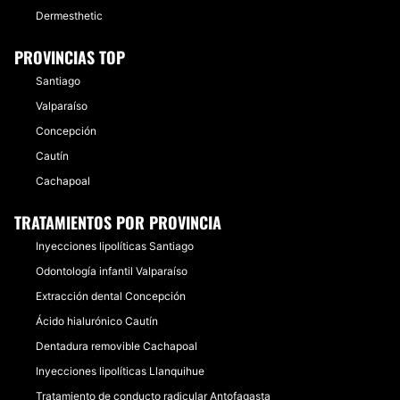
Dermesthetic
PROVINCIAS TOP
Santiago
Valparaíso
Concepción
Cautín
Cachapoal
TRATAMIENTOS POR PROVINCIA
Inyecciones lipolíticas Santiago
Odontología infantil Valparaíso
Extracción dental Concepción
Ácido hialurónico Cautín
Dentadura removible Cachapoal
Inyecciones lipolíticas Llanquihue
Tratamiento de conducto radicular Antofagasta