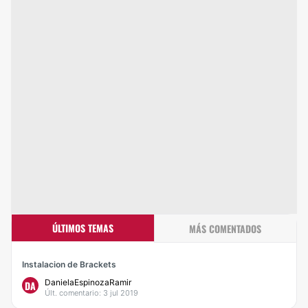
ÚLTIMOS TEMAS
MÁS COMENTADOS
Instalacion de Brackets
DanielaEspinozaRamir
DA
Últ. comentario: 3 jul 2019