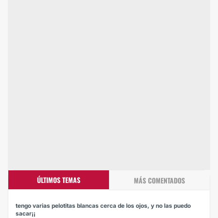
ÚLTIMOS TEMAS
MÁS COMENTADOS
tengo varias pelotitas blancas cerca de los ojos, y no las puedo
sacar¡¡