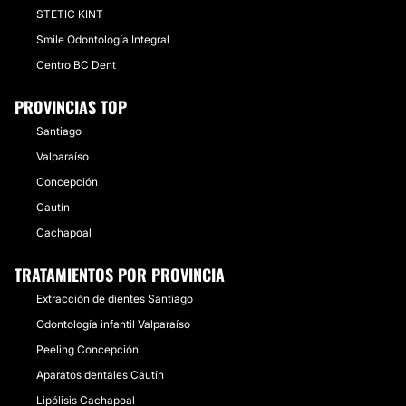
STETIC KINT
Smile Odontología Integral
Centro BC Dent
PROVINCIAS TOP
Santiago
Valparaíso
Concepción
Cautín
Cachapoal
TRATAMIENTOS POR PROVINCIA
Extracción de dientes Santiago
Odontología infantil Valparaíso
Peeling Concepción
Aparatos dentales Cautín
Lipólisis Cachapoal