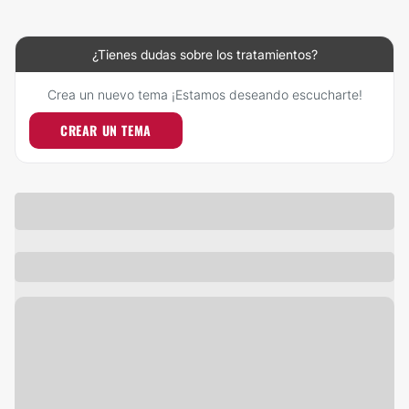
¿Tienes dudas sobre los tratamientos?
Crea un nuevo tema ¡Estamos deseando escucharte!
CREAR UN TEMA