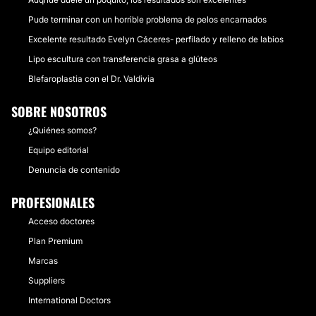
Pude terminar con un horrible problema de pelos encarnados
Excelente resultado Evelyn Cáceres- perfilado y relleno de labios
Lipo escultura con transferencia grasa a glúteos
Blefaroplastia con el Dr. Valdivia
SOBRE NOSOTROS
¿Quiénes somos?
Equipo editorial
Denuncia de contenido
PROFESIONALES
Acceso doctores
Plan Premium
Marcas
Suppliers
International Doctors