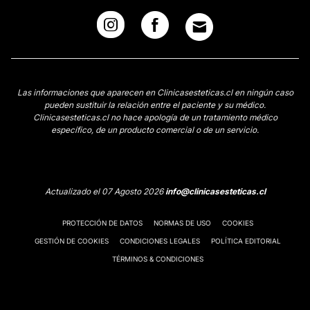
Las informaciones que aparecen en Clinicasesteticas.cl en ningún caso
pueden sustituir la relación entre el paciente y su médico.
Clinicasesteticas.cl no hace apología de un tratamiento médico
específico, de un producto comercial o de un servicio.
Actualizado el 07 Agosto 2026
info@clinicasesteticas.cl
PROTECCIÓN DE DATOS
NORMAS DE USO
COOKIES
GESTIÓN DE COOKIES
CONDICIONES LEGALES
POLÍTICA EDITORIAL
TÉRMINOS & CONDICIONES