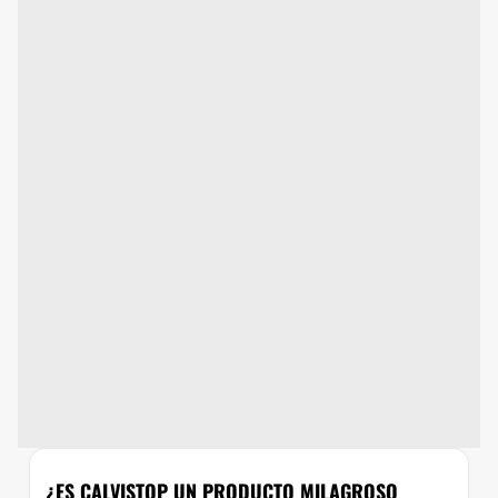
¿ES CALVISTOP UN PRODUCTO MILAGROSO