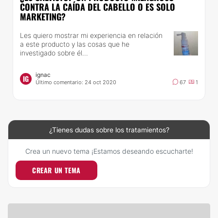
CONTRA LA CAÍDA DEL CABELLO O ES SOLO
MARKETING?
Les quiero mostrar mi experiencia en relación
a este producto y las cosas que he
investigado sobre él...
ignac
IG
Último comentario: 24 oct 2020
67
1
¿Tienes dudas sobre los tratamientos?
Crea un nuevo tema ¡Estamos deseando escucharte!
CREAR UN TEMA