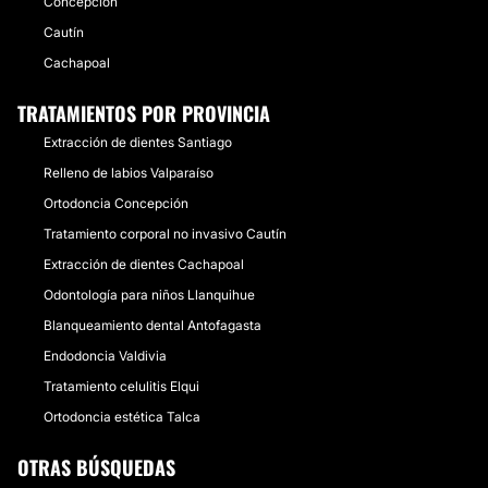
Concepción
Cautín
Cachapoal
TRATAMIENTOS POR PROVINCIA
Extracción de dientes Santiago
Relleno de labios Valparaíso
Ortodoncia Concepción
Tratamiento corporal no invasivo Cautín
Extracción de dientes Cachapoal
Odontología para niños Llanquihue
Blanqueamiento dental Antofagasta
Endodoncia Valdivia
Tratamiento celulitis Elqui
Ortodoncia estética Talca
OTRAS BÚSQUEDAS