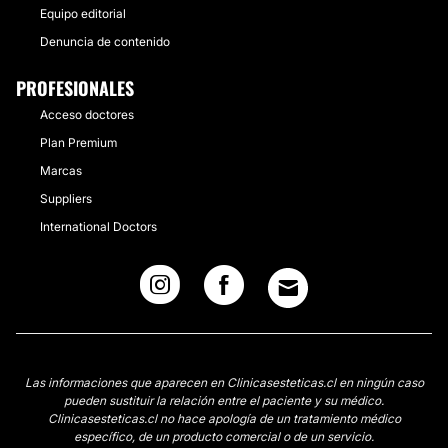
Equipo editorial
Denuncia de contenido
PROFESIONALES
Acceso doctores
Plan Premium
Marcas
Suppliers
International Doctors
Las informaciones que aparecen en Clinicasesteticas.cl en ningún caso
pueden sustituir la relación entre el paciente y su médico.
Clinicasesteticas.cl no hace apología de un tratamiento médico
específico, de un producto comercial o de un servicio.