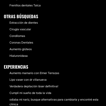
Frenillos dentales Talca
OTRAS BÚSQUEDAS
Extracción de dientes
Cirugía vascular
Condilomas
Coronas Dentales
Aumento glúteos
Hialuronidasa
EXPERIENCIAS
Aumento mamario con Elmer Terrazas
Lipo vaser con dr villanueva
Verdadera depilación láser definitiva!
Cumplí mi sueño de toda la vida
odiaba mi nariz, busque alternativas para cambiarla y encontré esta
clínica