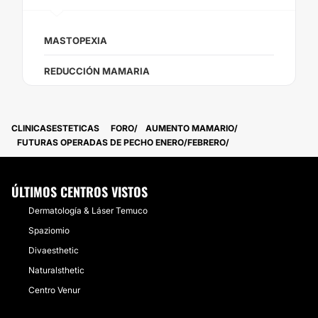
MASTOPEXIA
REDUCCIÓN MAMARIA
CLINICASESTETICAS
FORO
AUMENTO MAMARIO
FUTURAS OPERADAS DE PECHO ENERO/FEBRERO
ÚLTIMOS CENTROS VISTOS
Dermatología & Láser Temuco
Spaziomio
Divaesthetic
Naturalsthetic
Centro Venur