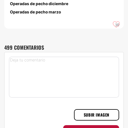
Operadas de pecho diciembre
Operadas de pecho marzo
10
499 COMENTARIOS
SUBIR IMAGEN