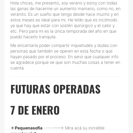
Hola chicas, me presento, soy verano y estoy con todas
las ganas de hacerme un aumento mamario, como no, en
veranito. Es un sueño que tengo desde hace mucho y en
estos meses es ideal para mi. He leído que es incómodo
ya que hay que estar con sostén quirúrgico y el calor y
etc. Pero para mi es la única temporada del año en que
puedo hacerlo tranquila.
Me encantaría poder compartir inquietudes y dudas con
personas que también se operen en esta fecha o que
hayan pasado por el proceso. En serio que cualquier info
se agradece porque se que son muchas cosas a tener en
cuenta.
FUTURAS OPERADAS
7 DE ENERO
☀️
Pequenasofia
--------> Mira acá su increíble