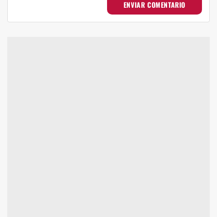
ENVIAR COMENTARIO