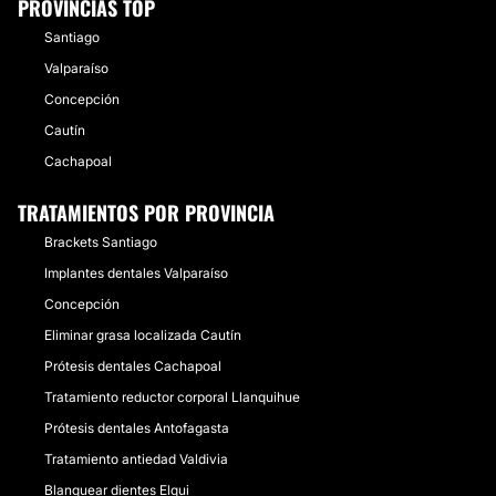
PROVINCIAS TOP
Santiago
Valparaíso
Concepción
Cautín
Cachapoal
TRATAMIENTOS POR PROVINCIA
Brackets Santiago
Implantes dentales Valparaíso
Concepción
Eliminar grasa localizada Cautín
Prótesis dentales Cachapoal
Tratamiento reductor corporal Llanquihue
Prótesis dentales Antofagasta
Tratamiento antiedad Valdivia
Blanquear dientes Elqui