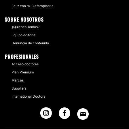
Feliz con mi Blefaroplastia
SOBRE NOSOTROS
¿Quiénes somos?
Equipo editorial
Denuncia de contenido
PROFESIONALES
Acceso doctores
Plan Premium
Marcas
Suppliers
International Doctors