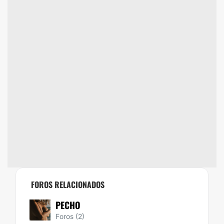
FOROS RELACIONADOS
PECHO
Foros (2)