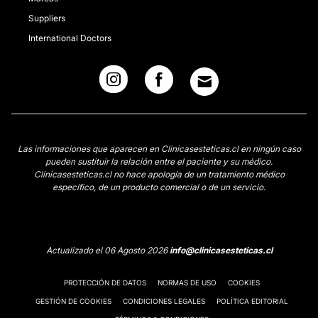
Suppliers
International Doctors
Las informaciones que aparecen en Clinicasesteticas.cl en ningún caso
pueden sustituir la relación entre el paciente y su médico.
Clinicasesteticas.cl no hace apología de un tratamiento médico
específico, de un producto comercial o de un servicio.
Actualizado el 06 Agosto 2026
info@clinicasesteticas.cl
PROTECCIÓN DE DATOS
NORMAS DE USO
COOKIES
GESTIÓN DE COOKIES
CONDICIONES LEGALES
POLÍTICA EDITORIAL