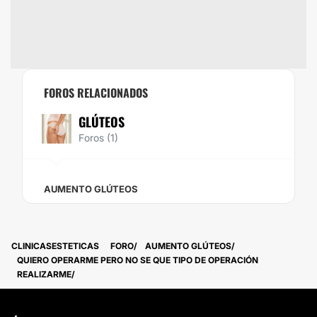
FOROS RELACIONADOS
GLÚTEOS
Foros (1)
AUMENTO GLÚTEOS
CLINICASESTETICAS
FORO
AUMENTO GLÚTEOS
QUIERO OPERARME PERO NO SE QUE TIPO DE OPERACIÓN
REALIZARME