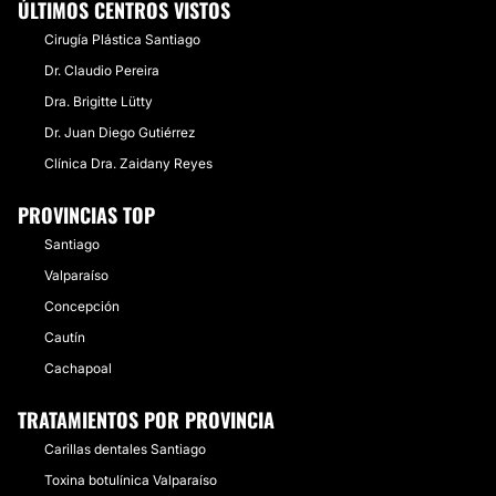
ÚLTIMOS CENTROS VISTOS
Cirugía Plástica Santiago
Dr. Claudio Pereira
Dra. Brigitte Lütty
Dr. Juan Diego Gutiérrez
Clínica Dra. Zaidany Reyes
PROVINCIAS TOP
Santiago
Valparaíso
Concepción
Cautín
Cachapoal
TRATAMIENTOS POR PROVINCIA
Carillas dentales Santiago
Toxina botulínica Valparaíso