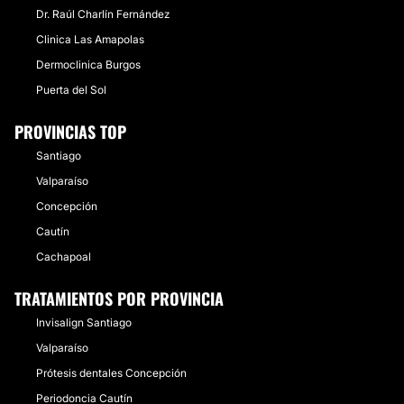
Dr. Raúl Charlín Fernández
Clinica Las Amapolas
Dermoclinica Burgos
Puerta del Sol
PROVINCIAS TOP
Santiago
Valparaíso
Concepción
Cautín
Cachapoal
TRATAMIENTOS POR PROVINCIA
Invisalign Santiago
Valparaíso
Prótesis dentales Concepción
Periodoncia Cautín