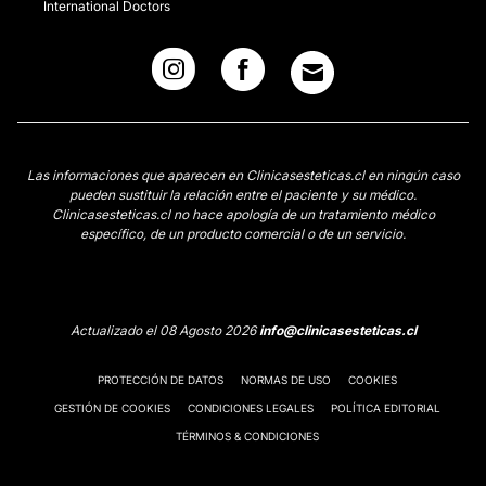
International Doctors
Las informaciones que aparecen en Clinicasesteticas.cl en ningún caso
pueden sustituir la relación entre el paciente y su médico.
Clinicasesteticas.cl no hace apología de un tratamiento médico
específico, de un producto comercial o de un servicio.
Actualizado el 08 Agosto 2026
info@clinicasesteticas.cl
PROTECCIÓN DE DATOS
NORMAS DE USO
COOKIES
GESTIÓN DE COOKIES
CONDICIONES LEGALES
POLÍTICA EDITORIAL
TÉRMINOS & CONDICIONES