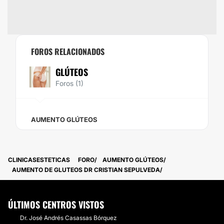
FOROS RELACIONADOS
GLÚTEOS
Foros (1)
AUMENTO GLÚTEOS
CLINICASESTETICAS
FORO
AUMENTO GLÚTEOS
AUMENTO DE GLUTEOS DR CRISTIAN SEPULVEDA
ÚLTIMOS CENTROS VISTOS
Dr. José Andrés Casassas Bórquez