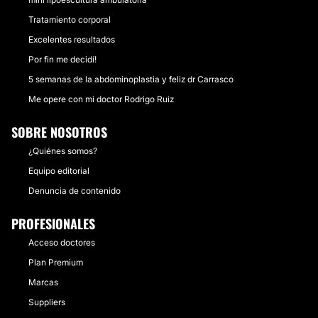
Tratamiento corporal
Excelentes resultados
Por fin me decidí!
5 semanas de la abdominoplastia y feliz dr Carrasco
Me opere con mi doctor Rodrigo Ruiz
SOBRE NOSOTROS
¿Quiénes somos?
Equipo editorial
Denuncia de contenido
PROFESIONALES
Acceso doctores
Plan Premium
Marcas
Suppliers