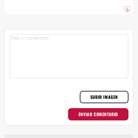
0
SUBIR IMAGEN
ENVIAR COMENTARIO