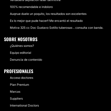
100% recomendable e indoloro
Auqnue duele un poquito, los resultados son excelentes
Es lo mejor que pude hacer!! Me encantó el resultado
Motiva 325 cc Doc Gustavo Sotillo tuberosas .. consulta con banda.
SOBRE NOSOTROS
¿Quiénes somos?
Equipo editorial
Denuncia de contenido
PROFESIONALES
Acceso doctores
Plan Premium
Marcas
Suppliers
International Doctors