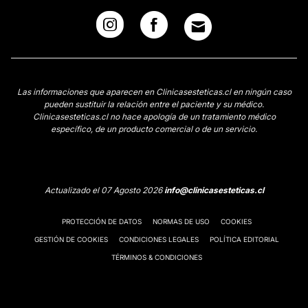
Las informaciones que aparecen en Clinicasesteticas.cl en ningún caso
pueden sustituir la relación entre el paciente y su médico.
Clinicasesteticas.cl no hace apología de un tratamiento médico
específico, de un producto comercial o de un servicio.
Actualizado el 07 Agosto 2026
info@clinicasesteticas.cl
PROTECCIÓN DE DATOS
NORMAS DE USO
COOKIES
GESTIÓN DE COOKIES
CONDICIONES LEGALES
POLÍTICA EDITORIAL
TÉRMINOS & CONDICIONES