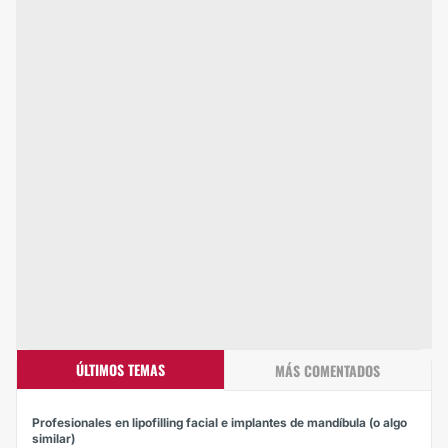
ÚLTIMOS TEMAS
MÁS COMENTADOS
Profesionales en lipofilling facial e implantes de mandíbula (o algo
similar)