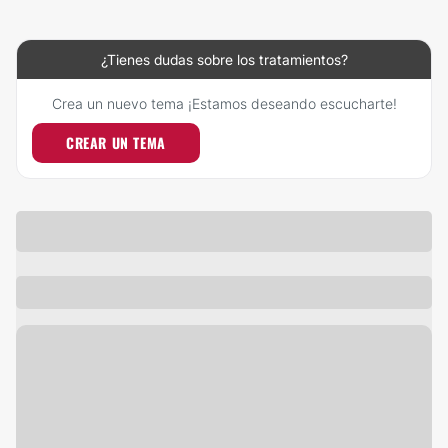
¿Tienes dudas sobre los tratamientos?
Crea un nuevo tema ¡Estamos deseando escucharte!
CREAR UN TEMA