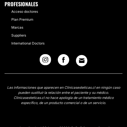
PROFESIONALES
Acceso doctores
Plan Premium
Marcas
Suppliers
International Doctors
Las informaciones que aparecen en Clinicasesteticas.cl en ningún caso
pueden sustituir la relación entre el paciente y su médico.
Clinicasesteticas.cl no hace apología de un tratamiento médico
específico, de un producto comercial o de un servicio.