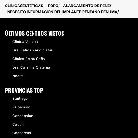
CLINICASESTETICAS
FORO
ALARGAMIENTO DE PENE
NECESITO INFORMACIÓN DEL IMPLANTE PENEANO PENUMA
ÚLTIMOS CENTROS VISTOS
Clínica Versma
Dra. Katica Peric Zlatar
Clínica Reina Sofía
Dra. Catalina Cisterna
Nadira
PROVINCIAS TOP
Santiago
Valparaíso
Concepción
Cautín
Cachapoal