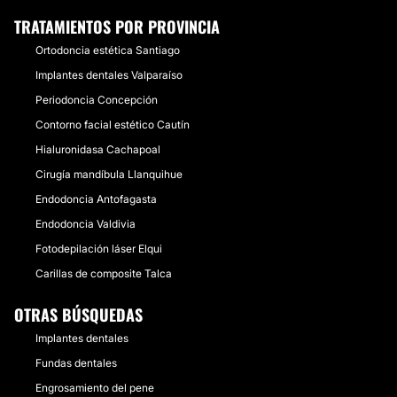
TRATAMIENTOS POR PROVINCIA
Ortodoncia estética Santiago
Implantes dentales Valparaíso
Periodoncia Concepción
Contorno facial estético Cautín
Hialuronidasa Cachapoal
Cirugía mandíbula Llanquihue
Endodoncia Antofagasta
Endodoncia Valdivia
Fotodepilación láser Elqui
Carillas de composite Talca
OTRAS BÚSQUEDAS
Implantes dentales
Fundas dentales
Engrosamiento del pene