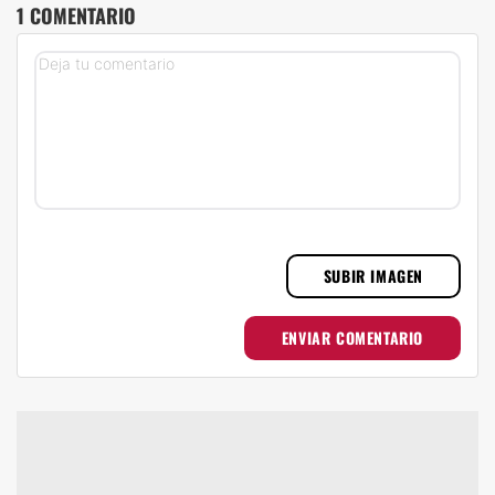
1 COMENTARIO
SUBIR IMAGEN
ENVIAR COMENTARIO