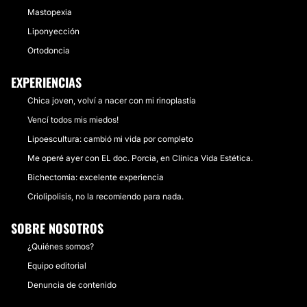
Mastopexia
Liponyección
Ortodoncia
EXPERIENCIAS
Chica joven, volví a nacer con mi rinoplastía
Vencí todos mis miedos!
Lipoescultura: cambió mi vida por completo
Me operé ayer con EL doc. Porcia, en Clínica Vida Estética.
Bichectomia: excelente experiencia
Criolipolisis, no la recomiendo para nada.
SOBRE NOSOTROS
¿Quiénes somos?
Equipo editorial
Denuncia de contenido