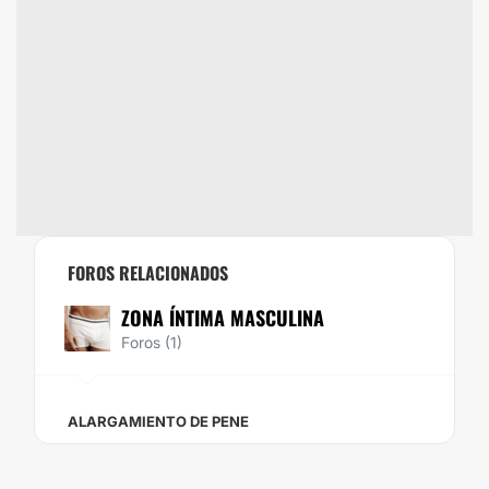
FOROS RELACIONADOS
ZONA ÍNTIMA MASCULINA
Foros (1)
ALARGAMIENTO DE PENE